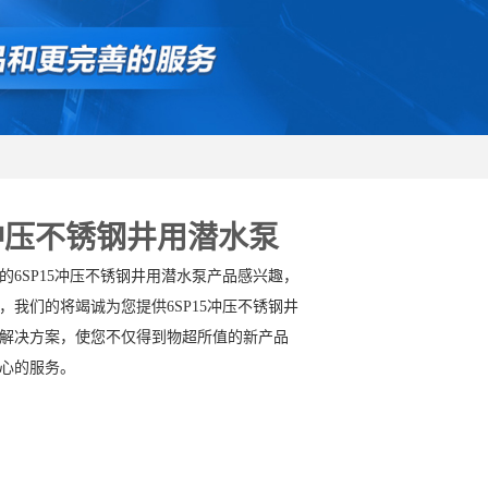
5冲压不锈钢井用潜水泵
的6SP15冲压不锈钢井用潜水泵产品感兴趣，
，我们的将竭诚为您提供6SP15冲压不锈钢井
解决方案，使您不仅得到物超所值的新产品
心的服务。