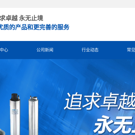
求卓越 永无止境
优质的产品和更完善的服务
中心
公司新闻
行业动态
常