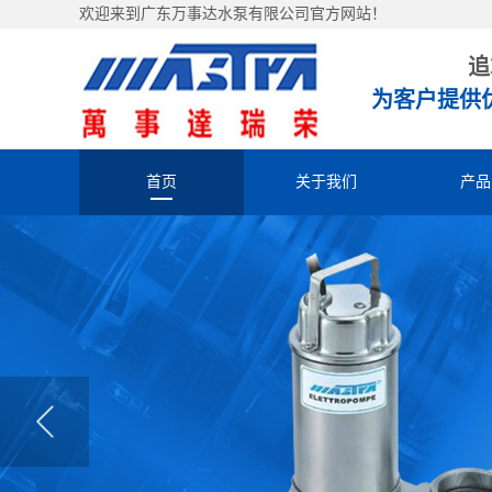
欢迎来到广东万事达水泵有限公司官方网站！
追
为客户提供
首页
关于我们
产品