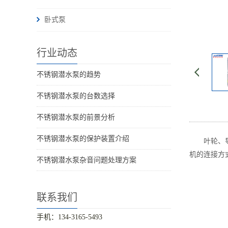
卧式泵
行业动态
不锈钢潜水泵的趋势
不锈钢潜水泵的台数选择
不锈钢潜水泵的前景分析
不锈钢潜水泵的保护装置介绍
叶轮、导流
机的连接方
不锈钢潜水泵杂音问题处理方案
联系我们
手机：134-3165-5493