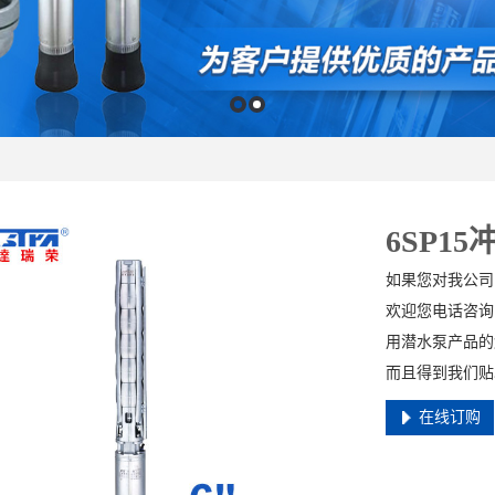
6SP1
如果您对我公司
欢迎您电话咨询
用潜水泵产品的
而且得到我们贴
在线订购