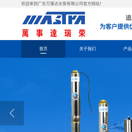
欢迎来到广东万事达水泵有限公司官方网站！
追
为客户提供
首页
关于我们
产品