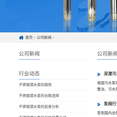
首页
>
公司新闻
>
公司新闻
公司新
行业动态
深潜污
我国污水泵
不锈钢潜水泵的趋势
整治、污水泵
不锈钢潜水泵的台数选择
泵阀行
不锈钢潜水泵的前景分析
受到国内出