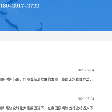
2020-07-04
展的时间范围，伴随着经济发展的发展，我国废水管理方法、
2020-07-04
新和经济全球化大能量促进下，在我国泵阀制造行业将迈入不