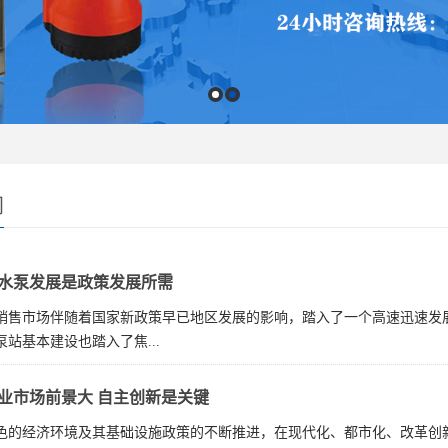
闻
水泵发展是政策发展所需
销售市场伴随着国家新政策早已地区发展的影响，踏入了一个高速迅速发
站基本建设也踏入了焦...
业市场前景大 自主创新是关键
色的经济环境及其基础设施政策的不断推进，在现代化、都市化、改革创