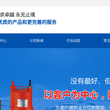
求卓越 永无止境
优质的产品和更完善的服务
中心
公司新闻
行业动态
常