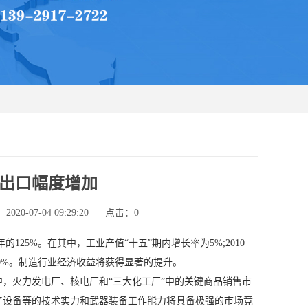
出口幅度增加
20-07-04 09:29:20
点击：
0
的125%。在其中，工业产值“十五”期内增长率为5%;2010
150%。制造行业经济收益将获得显著的提升。
，火力发电厂、核电厂和“三大化工厂”中的关键商品销售市
、生产设备等的技术实力和武器装备工作能力将具备极强的市场竞