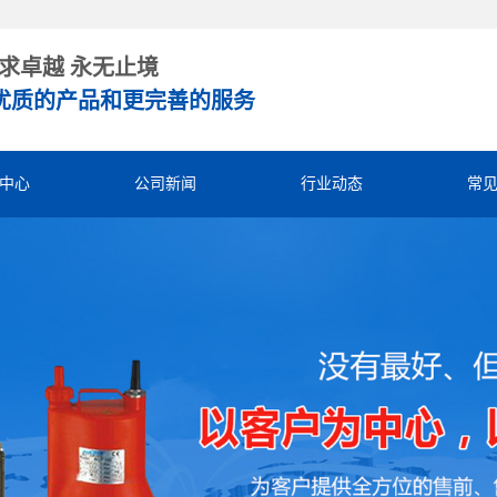
求卓越 永无止境
优质的产品和更完善的服务
中心
公司新闻
行业动态
常