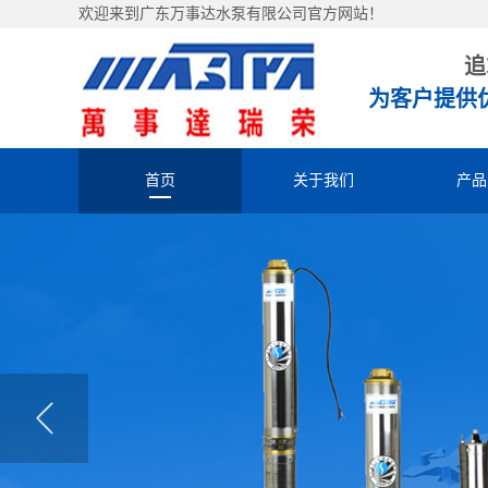
欢迎来到广东万事达水泵有限公司官方网站！
追
为客户提供
首页
关于我们
产品