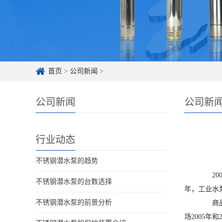
首页
>
公司新闻
>
公司新闻
公司新
行业动态
不锈钢潜水泵的趋势
2005
不锈钢潜水泵的台数选择
年，工业水泵
不锈钢潜水泵的前景分析
商品国
场2005