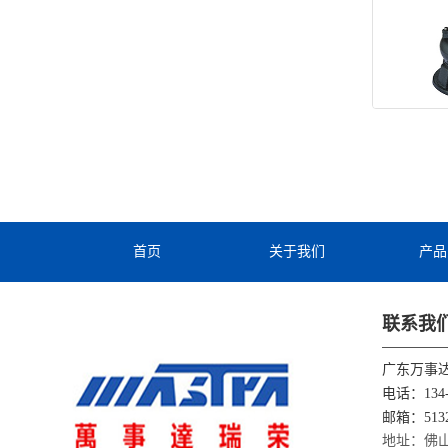
首页
关于我们
产品
联系我
广东万事
电话：134-3
邮箱：5132
地址：佛