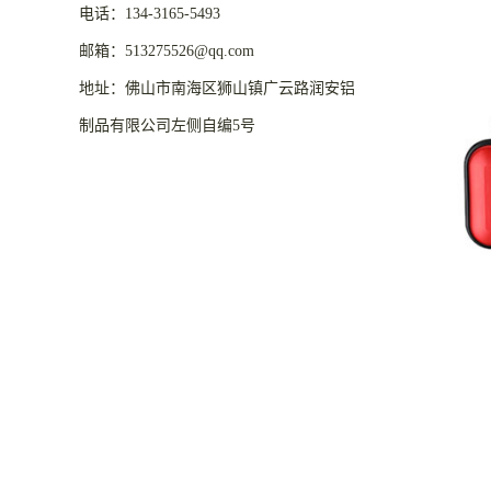
电话：134-3165-5493
邮箱：513275526@qq.com
地址：佛山市南海区狮山镇广云路润安铝
制品有限公司左侧自编5号