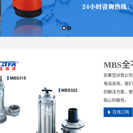
MBS
如果您对我公司
电话咨询，我们
的解决方案，使
贴心的服务。
在线订购