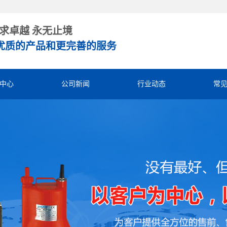
求卓越 永无止境
优质的产品和更完善的服务
中心
公司新闻
行业动态
常