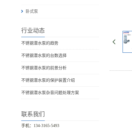
卧式泵
行业动态
不锈钢潜水泵的趋势
不锈钢潜水泵的台数选择
不锈钢潜水泵的前景分析
不锈钢潜水泵的保护装置介绍
不锈钢潜水泵杂音问题处理方案
联系我们
手机：134-3165-5493