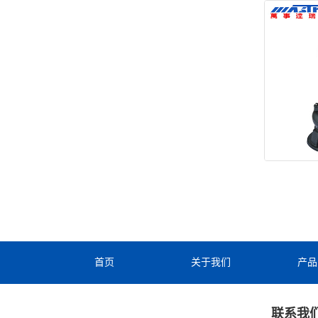
首页
关于我们
产品
联系我