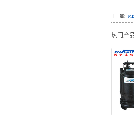
上一篇：
M
热门产