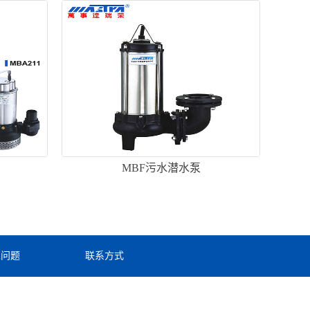
MBF污水潜水泵
见问题
联系方式