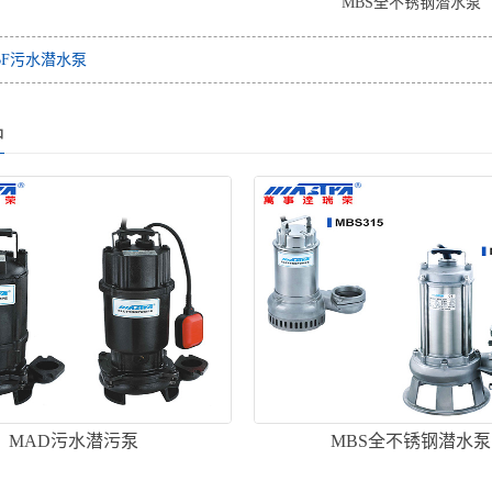
MBS全不锈钢潜水泵
BF污水潜水泵
品
MAD污水潜污泵
MBS全不锈钢潜水泵