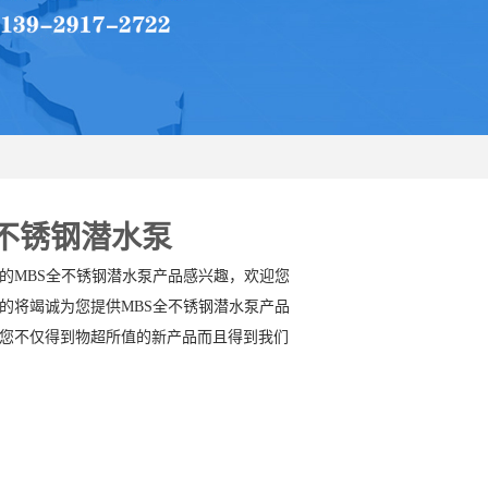
全不锈钢潜水泵
的MBS全不锈钢潜水泵产品感兴趣，欢迎您
的将竭诚为您提供MBS全不锈钢潜水泵产品
您不仅得到物超所值的新产品而且得到我们