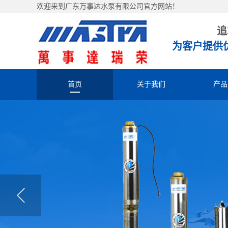
欢迎来到广东万事达水泵有限公司官方网站！
追
为客户提供
首页
关于我们
产品