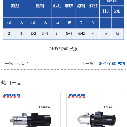
RHF(F)20卧式泵
上一篇：没有了
下一篇：
RHF(F)16卧式泵
热门产品