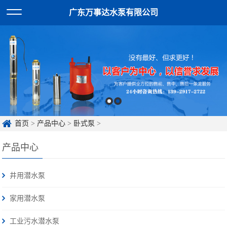
广东万事达水泵有限公司
首页
>
产品中心
>
卧式泵
>
产品中心
井用潜水泵
家用潜水泵
工业污水潜水泵