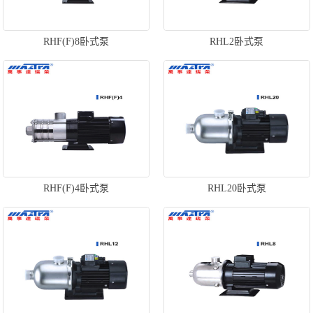
RHF(F)8卧式泵
RHL2卧式泵
RHF(F)4卧式泵
RHL20卧式泵