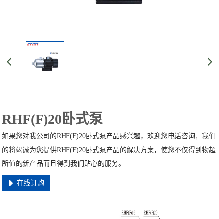
RHF(F)20卧式泵
如果您对我公司的RHF(F)20卧式泵产品感兴趣，欢迎您电话咨询，我们
的将竭诚为您提供RHF(F)20卧式泵产品的解决方案，使您不仅得到物超
所值的新产品而且得到我们贴心的服务。
在线订购