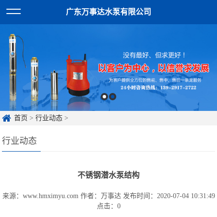
广东万事达水泵有限公司
首页
>
行业动态
>
行业动态
不锈钢潜水泵结构
来源：www.hmximyu.com
作者：万事达
发布时间：2020-07-04 10:31:49
点击：
0