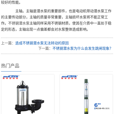
较好的性能。
主轴。主轴是潜水泵的重要部件，也是电动机带动潜水泵工作
的主要传动部分，主轴的质量非常重要，主轴损坏水泵将不能正常工
作。
不锈钢潜水泵
主轴同样采用不锈钢材质，使其在介质中一直处于稳
定的形态，主轴出现一点偏差都会对水泵整体造成影响。
上一篇：
造成不锈钢潜水泵无法转动的原因
下一篇：
不锈钢潜水泵为什么会发生跳闸现象？
热门产品