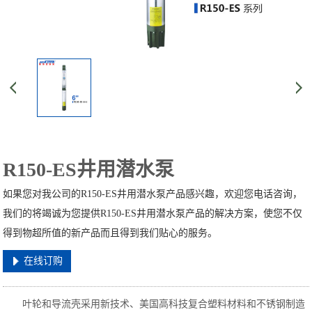
R150-ES井用潜水泵
如果您对我公司的R150-ES井用潜水泵产品感兴趣，欢迎您电话咨询，
我们的将竭诚为您提供R150-ES井用潜水泵产品的解决方案，使您不仅
得到物超所值的新产品而且得到我们贴心的服务。
在线订购
叶轮和导流壳采用新技术、美国高科技复合塑料材料和不锈钢制造