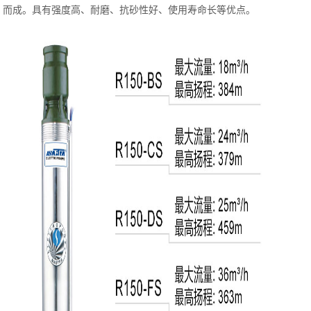
而成。具有强度高、耐磨、抗砂性好、使用寿命长等优点。