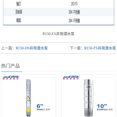
R150-ES井用潜水泵
上一篇：
R150-DS井用潜水泵
下一篇：
R150-FS井用潜水泵
热门产品