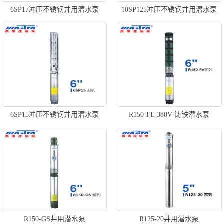
6SP17冲压不锈钢井用潜水泵
10SP125冲压不锈钢井用潜水泵
6SP15冲压不锈钢井用潜水泵
R150-FE 380V 铸铁潜水泵
R150-GS井用潜水泵
R125-20井用潜水泵