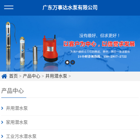
广东万事达水泵有限公司
首页
>
产品中心
>
井用潜水泵
>
产品中心
井用潜水泵
家用潜水泵
工业污水潜水泵