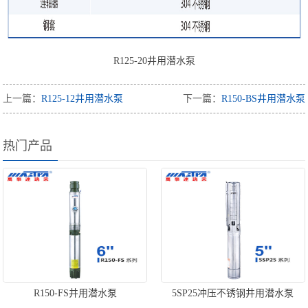
R125-20井用潜水泵
上一篇：
R125-12井用潜水泵
下一篇：
R150-BS井用潜水泵
热门产品
R150-FS井用潜水泵
5SP25冲压不锈钢井用潜水泵