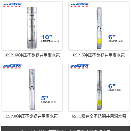
10SP160冲压不锈钢井用潜水泵
6SP15冲压不锈钢井用潜水泵
5SP30冲压不锈钢井用潜水泵
6SPC精铸全不锈钢井用潜水泵