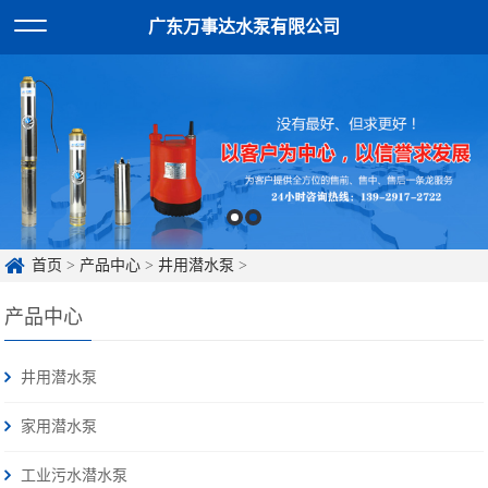
广东万事达水泵有限公司
首页
>
产品中心
>
井用潜水泵
>
产品中心
井用潜水泵
家用潜水泵
工业污水潜水泵