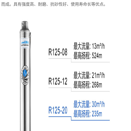
而成。具有强度高、耐磨、抗砂性好、使用寿命长等优点。