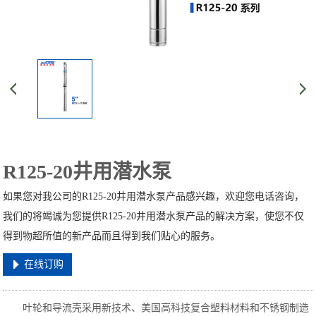
R125-20井用潜水泵
如果您对我公司的R125-20井用潜水泵产品感兴趣，欢迎您电话咨询，
我们的将竭诚为您提供R125-20井用潜水泵产品的解决方案，使您不仅
得到物超所值的新产品而且得到我们贴心的服务。
在线订购
叶轮和导流壳采用新技术、美国高科技复合塑料材料和不锈钢制造