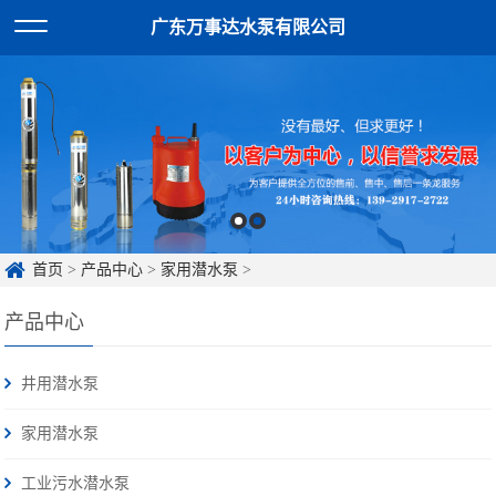
广东万事达水泵有限公司
首页
>
产品中心
>
家用潜水泵
>
产品中心
井用潜水泵
家用潜水泵
工业污水潜水泵