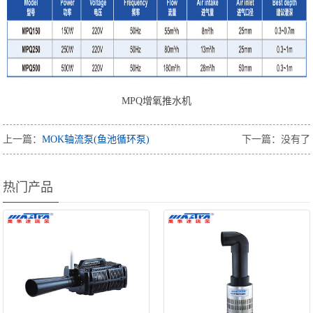
MPQ增氧推水机
上一篇：
MOK轴流泵(鱼池循环泵)
下一篇：没有了
热门产品