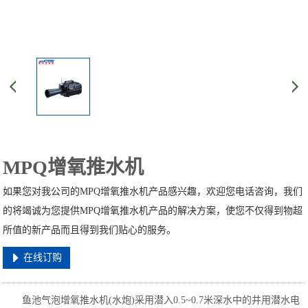
MPQ增氧推水机
如果您对我公司的MPQ增氧推水机产品感兴趣，欢迎您电话咨询，我们
的将竭诚为您提供MPQ增氧推水机产品的解决方案，使您不仅得到物超
所值的新产品而且得到我们贴心的服务。
在线订购
鱼池气泡增氧推水机(水炮)采用潜入0.5~0.7米深水中的井用潜水电