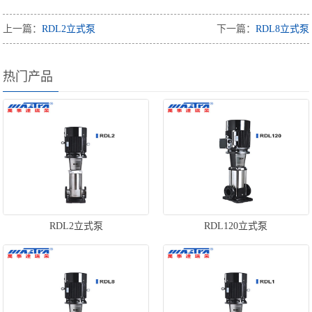
上一篇：
RDL2立式泵
下一篇：
RDL8立式泵
热门产品
RDL2立式泵
RDL120立式泵