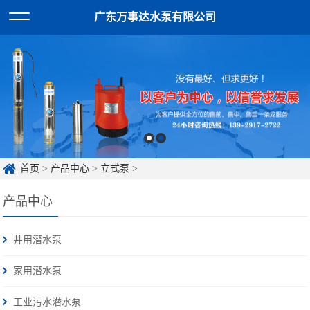
广东万事达水泵有限公司
首页
>
产品中心
>
立式泵
>
产品中心
井用潜水泵
家用潜水泵
工业污水潜水泵