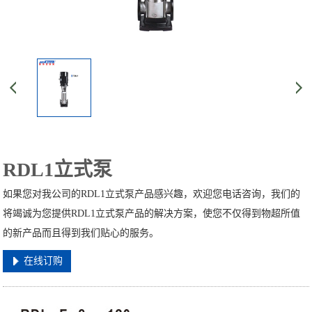
RDL1立式泵
如果您对我公司的RDL1立式泵产品感兴趣，欢迎您电话咨询，我们的
将竭诚为您提供RDL1立式泵产品的解决方案，使您不仅得到物超所值
的新产品而且得到我们贴心的服务。
在线订购