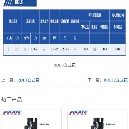
RDL8立式泵
上一篇：
RDL1立式泵
下一篇：
RDL12立式泵
热门产品