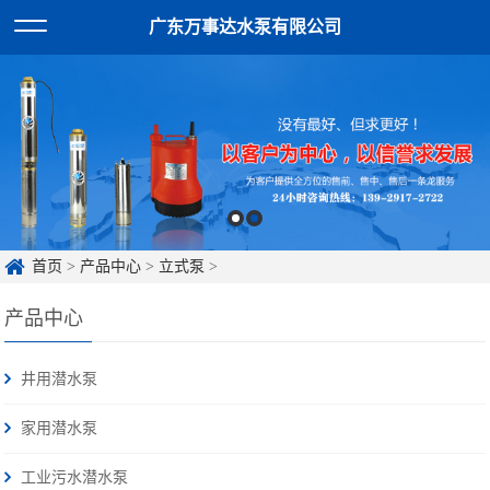
广东万事达水泵有限公司
首页
>
产品中心
>
立式泵
>
产品中心
井用潜水泵
家用潜水泵
工业污水潜水泵