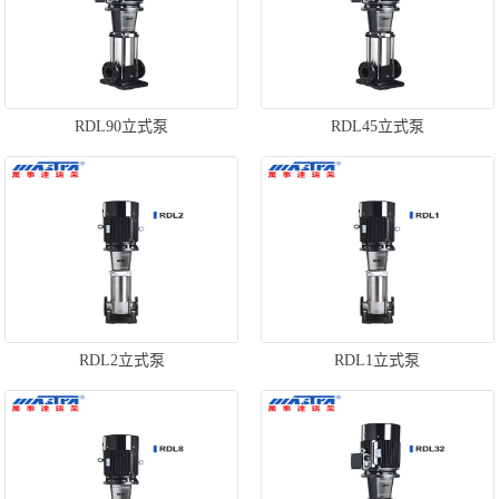
RDL90立式泵
RDL45立式泵
RDL2立式泵
RDL1立式泵