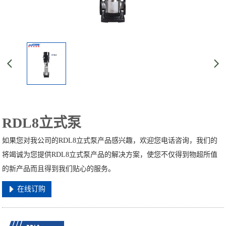
RDL8立式泵
如果您对我公司的RDL8立式泵产品感兴趣，欢迎您电话咨询，我们的
将竭诚为您提供RDL8立式泵产品的解决方案，使您不仅得到物超所值
的新产品而且得到我们贴心的服务。
在线订购