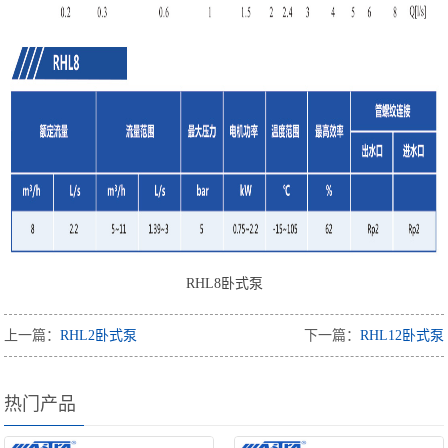
RHL8卧式泵
上一篇：
RHL2卧式泵
下一篇：
RHL12卧式泵
热门产品