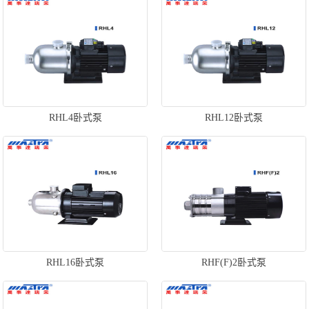
RHL4卧式泵
RHL12卧式泵
RHL16卧式泵
RHF(F)2卧式泵