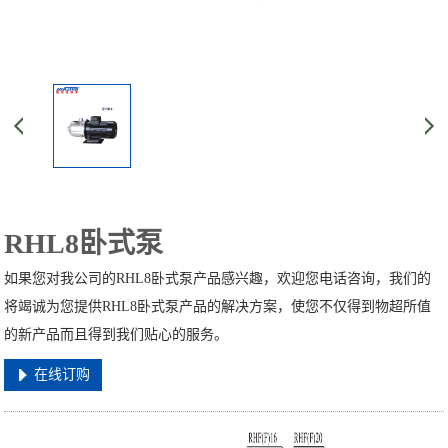
RHL8卧式泵
如果您对我公司的RHL8卧式泵产品感兴趣，欢迎您电话咨询，我们的
将竭诚为您提供RHL8卧式泵产品的解决方案，使您不仅得到物超所值
的新产品而且得到我们贴心的服务。
在线订购