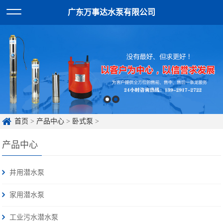
广东万事达水泵有限公司
首页
>
产品中心
>
卧式泵
>
产品中心
井用潜水泵
家用潜水泵
工业污水潜水泵