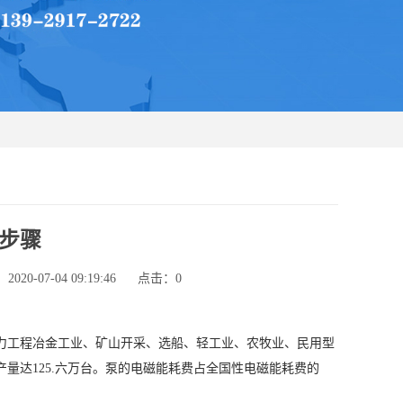
步骤
20-07-04 09:19:46
点击：
0
工程冶金工业、矿山开采、选船、轻工业、农牧业、民用型
量达125.六万台。泵的电磁能耗费占全国性电磁能耗费的