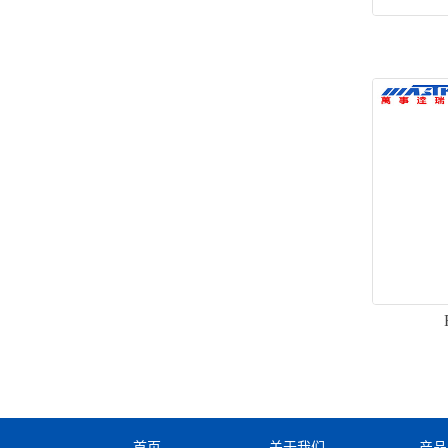
首页
关于我们
产品