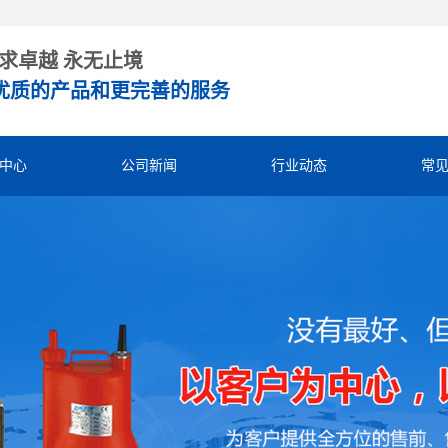
求卓越 永无止境
优质的产品和更完善的服务
中心
公司新闻
行业动态
常