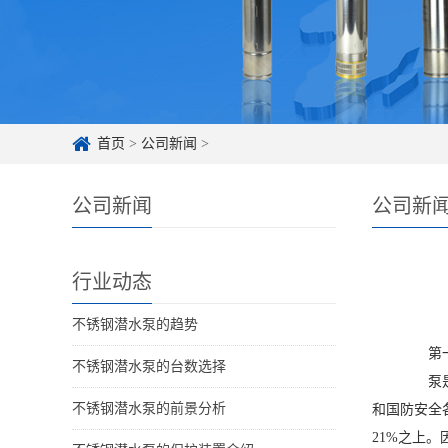
首页
>
公司新闻
>
公司新闻
公司新
行业动态
不锈钢潜水泵的趋势
第一
不锈钢潜水泵的台数选择
泵是一
不锈钢潜水泵的前景分析
和国防安全
21%之上