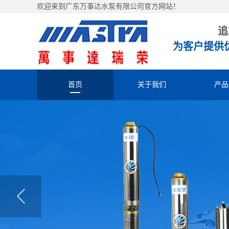
欢迎来到广东万事达水泵有限公司官方网站！
追
为客户提供
首页
关于我们
产品