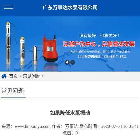
广东万事达水泵有限公司
首页
>
常见问题
>
常见问题
如果降低水泵振动
来源：www.hmximyu.com
作者：万事达
发布时间：2020-07-04 10:31:41
点击：
0