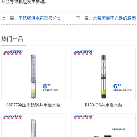
都会导致机组发生振动。
上一篇：
不锈钢潜水泵型号分类
下一篇：
水泵流量不充足的原因
热门产品
8SP77冲压不锈钢井用潜水泵
R150-DS井用潜水泵