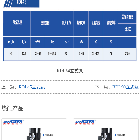
RDL64立式泵
上一篇：
RDL45立式泵
下一篇：
RDL90立式泵
热门产品