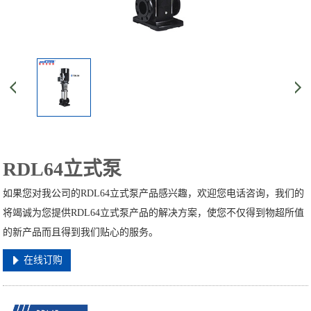
RDL64立式泵
如果您对我公司的RDL64立式泵产品感兴趣，欢迎您电话咨询，我们的
将竭诚为您提供RDL64立式泵产品的解决方案，使您不仅得到物超所值
的新产品而且得到我们贴心的服务。
在线订购