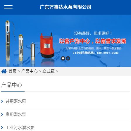
广东万事达水泵有限公司
首页
>
产品中心
>
立式泵
>
产品中心
井用潜水泵
家用潜水泵
工业污水潜水泵