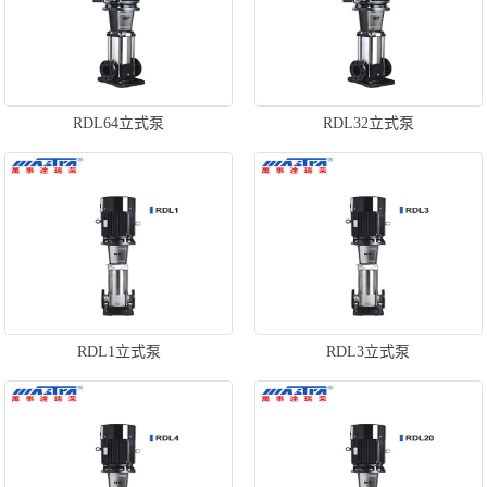
RDL64立式泵
RDL32立式泵
RDL1立式泵
RDL3立式泵